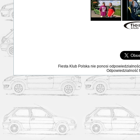
Fiesta Klub Polska nie ponosi odpowiedzialnośc
Odpowiedzialność ta