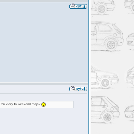
? Tzn ktory to weekend maja?