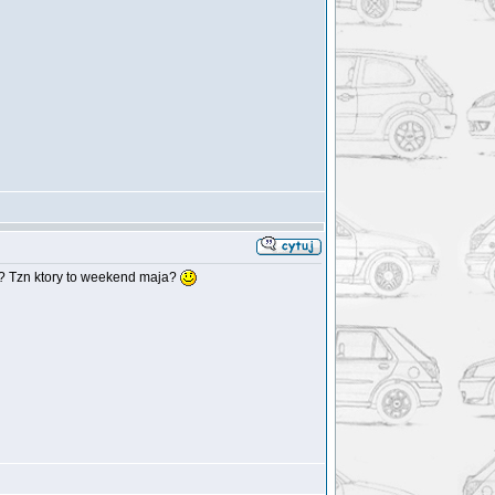
tu? Tzn ktory to weekend maja?