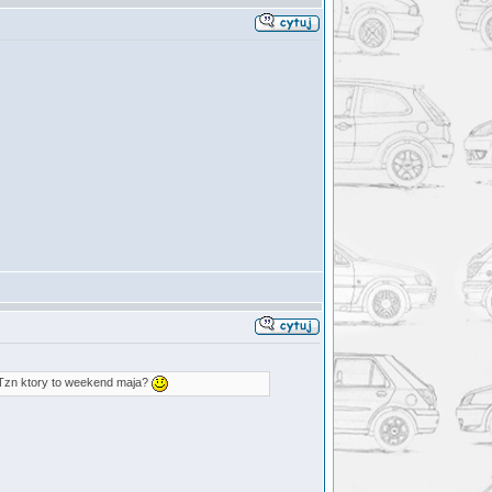
? Tzn ktory to weekend maja?