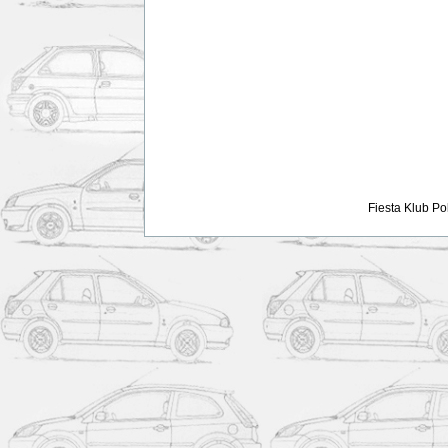
Fiesta Klub Po