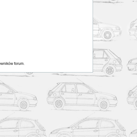
kowników forum.