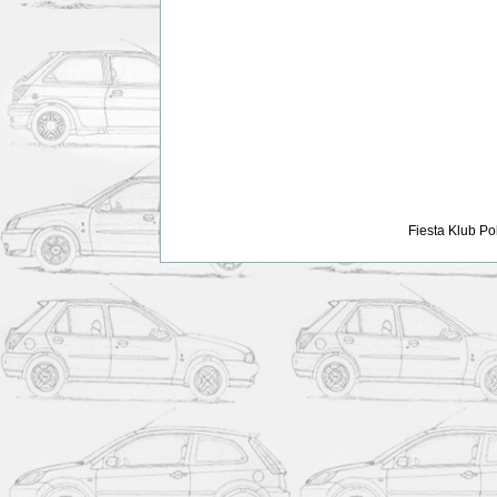
Fiesta Klub Po