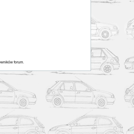
kowników forum.