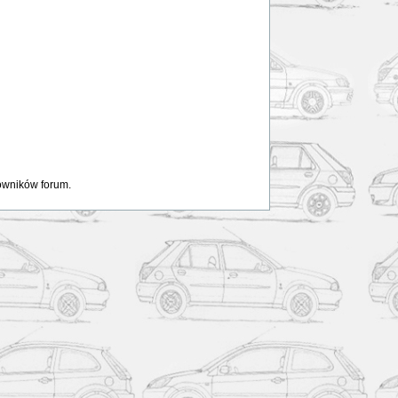
kowników forum.