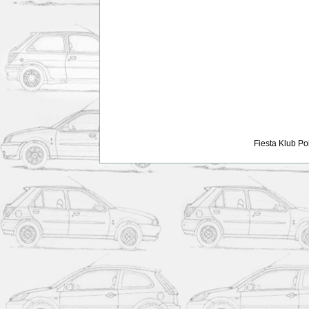
Fiesta Klub Po