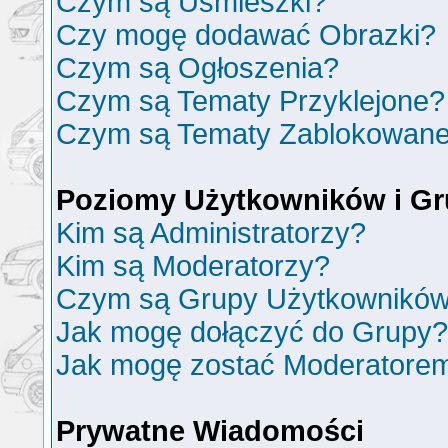
Czym są Uśmieszki?
Czy mogę dodawać Obrazki?
Czym są Ogłoszenia?
Czym są Tematy Przyklejone?
Czym są Tematy Zablokowan
Poziomy Użytkowników i G
Kim są Administratorzy?
Kim są Moderatorzy?
Czym są Grupy Użytkownikó
Jak mogę dołączyć do Grupy?
Jak mogę zostać Moderatore
Prywatne Wiadomości