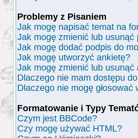
Problemy z Pisaniem
Jak mogę napisać temat na f
Jak mogę zmienić lub usunąć 
Jak mogę dodać podpis do mo
Jak mogę utworzyć ankietę?
Jak mogę zmienić lub usunąć 
Dlaczego nie mam dostępu do
Dlaczego nie mogę głosować 
Formatowanie i Typy Temat
Czym jest BBCode?
Czy mogę używać HTML?