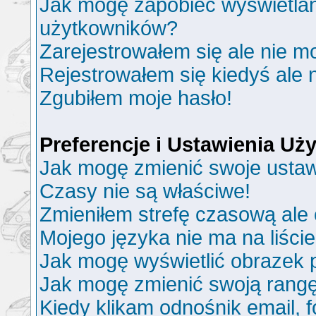
Jak mogę zapobiec wyświetlani
użytkowników?
Zarejestrowałem się ale nie m
Rejestrowałem się kiedyś ale 
Zgubiłem moje hasło!
Preferencje i Ustawienia U
Jak mogę zmienić swoje ustaw
Czasy nie są właściwe!
Zmieniłem strefę czasową ale 
Mojego języka nie ma na liście
Jak mogę wyświetlić obrazek
Jak mogę zmienić swoją rang
Kiedy klikam odnośnik email,