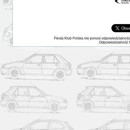
Fiesta Klub Polska nie ponosi odpowiedzialnośc
Odpowiedzialność ta