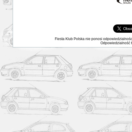
Fiesta Klub Polska nie ponosi odpowiedzialnośc
Odpowiedzialność ta